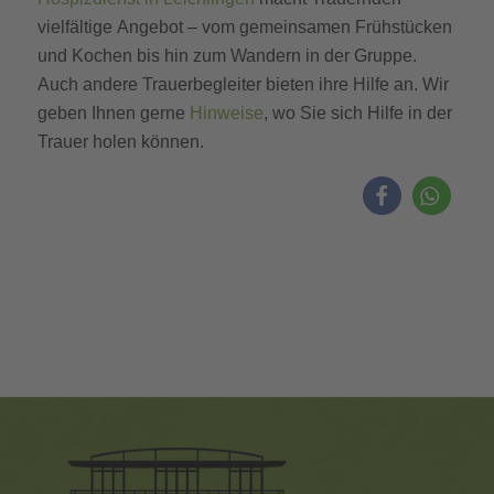
vielfältige Angebot – vom gemeinsamen Frühstücken
und Kochen bis hin zum Wandern in der Gruppe.
Auch andere Trauerbegleiter bieten ihre Hilfe an. Wir
geben Ihnen gerne
Hinweise
, wo Sie sich Hilfe in der
Trauer holen können.