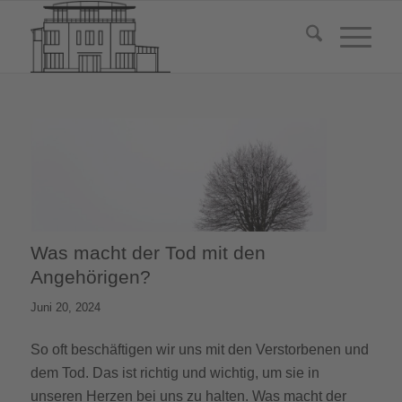
Was macht der Tod mit den
Angehörigen?
Juni 20, 2024
So oft beschäftigen wir uns mit den Verstorbenen und
dem Tod. Das ist richtig und wichtig, um sie in
unseren Herzen bei uns zu halten. Was macht der