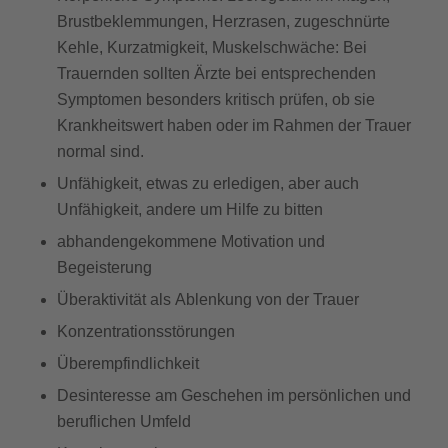
Brustbeklemmungen, Herzrasen, zugeschnürte
Kehle, Kurzatmigkeit, Muskelschwäche: Bei
Trauernden sollten Ärzte bei entsprechenden
Symptomen besonders kritisch prüfen, ob sie
Krankheitswert haben oder im Rahmen der Trauer
normal sind.
Unfähigkeit, etwas zu erledigen, aber auch
Unfähigkeit, andere um Hilfe zu bitten
abhandengekommene Motivation und
Begeisterung
Überaktivität als Ablenkung von der Trauer
Konzentrationsstörungen
Überempfindlichkeit
Desinteresse am Geschehen im persönlichen und
beruflichen Umfeld