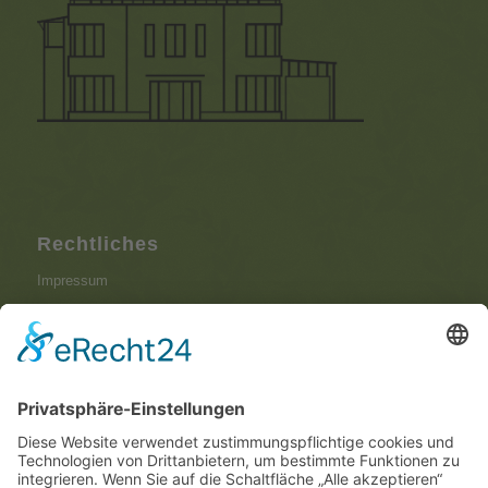
Rechtliches
Impressum
Datenschutzerklärung
Aktuelles