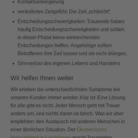
Kontaktverweigerung
verändertes Zeitgefühl: Die Zeit „schleicht“
Entscheidungsschwierigkeiten: Trauernde haben
häufig Entscheidungsschwierigkeiten und sollten
in dieser Phase keine weitreichenden
Entscheidungen treffen. Angehörige sollten
Betroffenen ihre Zeit lassen und sie nicht drängen.
Sinnverlust des eigenen Lebens und Handelns
Wir helfen Ihnen weiter
Wir erleben die unterschiedlichsten Symptome bei
unseren Kunden immer wieder. Klar ist: Eine Lösung
für alle gibt es nicht. Jeder Mensch geht mit Trauer
anders um, und nichts daran ist falsch. Was wir aber
empfehlen: den Austausch mit anderen Menschen in
einer ähnlichen Situation. Der
Ökumenische
Hospizdienst in Leichlingen
macht Trauernden