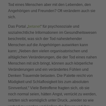
Tod eines Menschen aber mit den Lebenden, den
Angehörigen und Freunden? Oft verändern auch sie
sich.
Das Portal „
betanet
“ für psychosoziale und
sozialrechtliche Informationen im Gesundheitswesen
beschreibt, was sich der Tod nahestehender
Menschen auf die Angehörigen auswirken kann
kann: „Neben den vielen organisatorischen und
alltäglichen Veränderungen, die der Tod eines nahen
Menschen mit sich bringt, können auch körperliche
Veränderungen und ein verändertes Fühlen und
Denken Trauernde belasten. Die Palette reicht von
Müdigkeit und Schlaflosigkeit bis zum absoluten
Sinnverlust.“ Viele Betroffene fragten sich, ob sie
noch normal seien, hätten Angst, verrückt zu werden,
setzten sich womöglich unter Druck, „wieder so wie