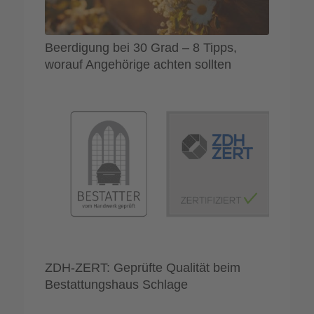
Beerdigung bei 30 Grad – 8 Tipps,
worauf Angehörige achten sollten
ZDH-ZERT: Geprüfte Qualität beim
Bestattungshaus Schlage