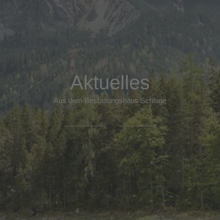
Aktuelles
Aus dem Bestattungshaus Schlage