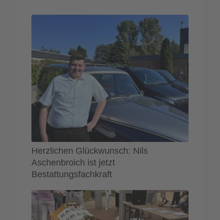
Herzlichen Glückwunsch: Nils
Aschenbroich ist jetzt
Bestattungsfachkraft