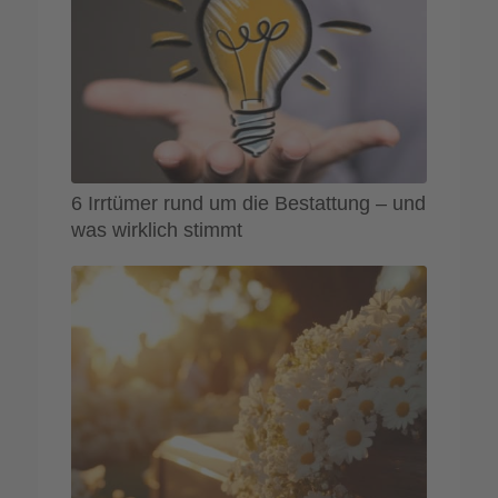
6 Irrtümer rund um die Bestattung – und
was wirklich stimmt