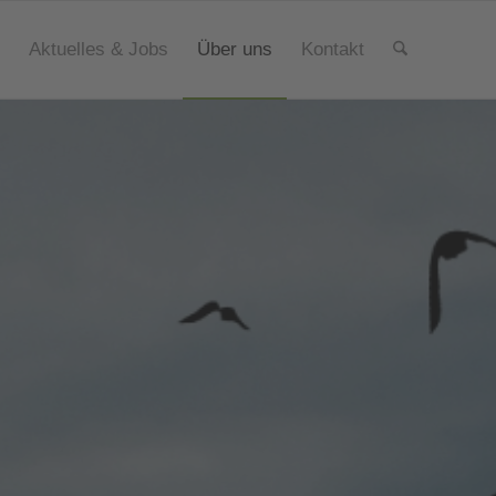
Aktuelles & Jobs
Über uns
Kontakt