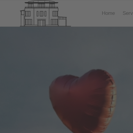
Home
Serv