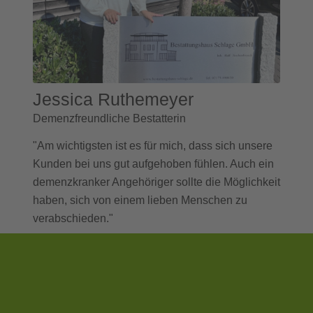
Jessica Ruthemeyer
Demenzfreundliche Bestatterin
"Am wichtigsten ist es für mich, dass sich unsere
Kunden bei uns gut aufgehoben fühlen. Auch ein
demenzkranker Angehöriger sollte die Möglichkeit
haben, sich von einem lieben Menschen zu
verabschieden."