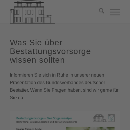
Was Sie über
Bestattungsvorsorge
wissen sollten
Informieren Sie sich in Ruhe in unserer neuen
Präsentation des Bundesverbandes deutscher
Bestatter. Wenn Sie Fragen haben, sind wir gerne für
Sie da.