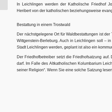
In Leichlingen werden der Katholische Friedhof J
Heribert von der katholischen beziehungsweise evang
Bestattung in einem Trostwald
Der nächstgelegene Ort für Waldbestattungen ist der 
Wittgenstein-Berleburg. Auch in Leichlingen soll – in
Stadt Leichlingen werden, geplant ist also ein kommun
Der Friedhofbetreiber setzt die Friedhofsatzung auf.
darf. Im Falle des Altkatholischen Kolumbarium Leic
seiner Religion“. Wenn Sie eine solche Satzung lesen