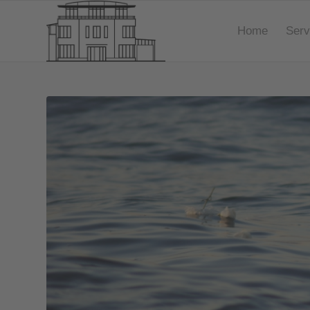
Home
Serv