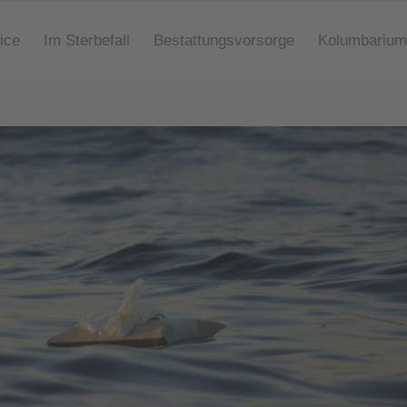
ice
Im Sterbefall
Bestattungsvorsorge
Kolumbarium