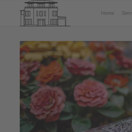
Home
Serv