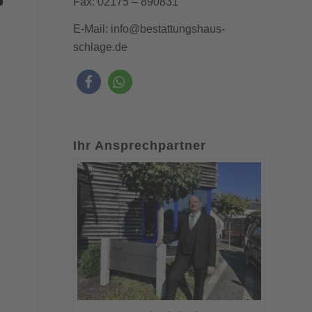
Fax: 02175 – 890831
E-Mail:
info@bestattungshaus-
schlage.de
Ihr Ansprechpartner