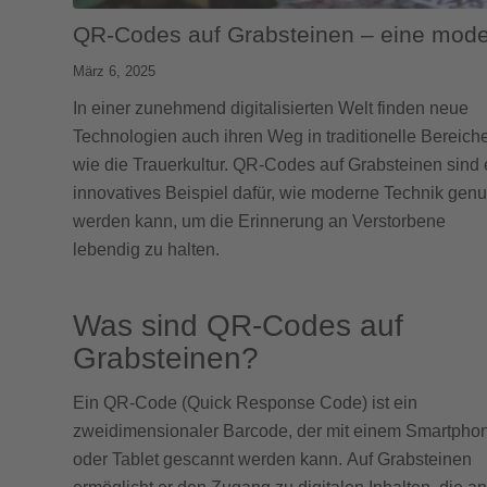
QR-Codes auf Grabsteinen – eine mod
März 6, 2025
In einer zunehmend digitalisierten Welt finden neue
Technologien auch ihren Weg in traditionelle Bereich
wie die Trauerkultur. QR-Codes auf Grabsteinen sind 
innovatives Beispiel dafür, wie moderne Technik genu
werden kann, um die Erinnerung an Verstorbene
lebendig zu halten.
Was sind QR-Codes auf
Grabsteinen?
Ein QR-Code (Quick Response Code) ist ein
zweidimensionaler Barcode, der mit einem Smartpho
oder Tablet gescannt werden kann. Auf Grabsteinen