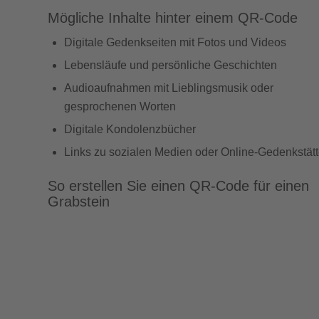
Mögliche Inhalte hinter einem QR-Code
Digitale Gedenkseiten mit Fotos und Videos
Lebensläufe und persönliche Geschichten
Audioaufnahmen mit Lieblingsmusik oder
gesprochenen Worten
Digitale Kondolenzbücher
Links zu sozialen Medien oder Online-Gedenkstät
So erstellen Sie einen QR-Code für einen
Grabstein