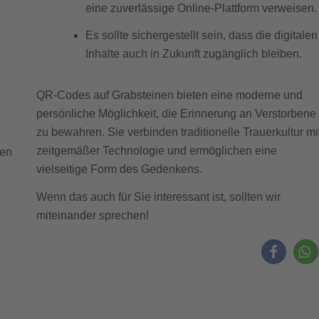
eine zuverlässige Online-Plattform verweisen.
Es sollte sichergestellt sein, dass die digitalen
Inhalte auch in Zukunft zugänglich bleiben.
QR-Codes auf Grabsteinen bieten eine moderne und
persönliche Möglichkeit, die Erinnerung an Verstorbene
zu bewahren. Sie verbinden traditionelle Trauerkultur mi
zeitgemäßer Technologie und ermöglichen eine
ten
vielseitige Form des Gedenkens.
Wenn das auch für Sie interessant ist, sollten wir
miteinander sprechen!