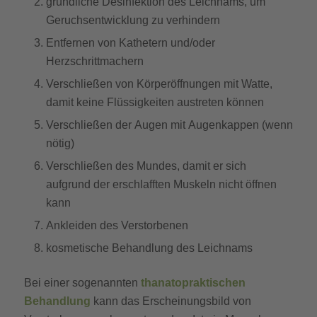
gründliche Desinfektion des Leichnams, um
Geruchsentwicklung zu verhindern
Entfernen von Kathetern und/oder
Herzschrittmachern
Verschließen von Körperöffnungen mit Watte,
damit keine Flüssigkeiten austreten können
Verschließen der Augen mit Augenkappen (wenn
nötig)
Verschließen des Mundes, damit er sich
aufgrund der erschlafften Muskeln nicht öffnen
kann
Ankleiden des Verstorbenen
kosmetische Behandlung des Leichnams
Bei einer sogenannten
thanatopraktischen
Behandlung
kann das Erscheinungsbild von