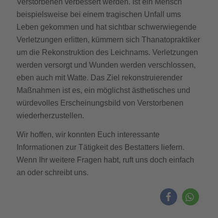
Verstorbenen verbessert werden. Ist ein Mensch
beispielsweise bei einem tragischen Unfall ums
Leben gekommen und hat sichtbar schwerwiegende
Verletzungen erlitten, kümmern sich Thanatopraktiker
um die Rekonstruktion des Leichnams. Verletzungen
werden versorgt und Wunden werden verschlossen,
eben auch mit Watte. Das Ziel rekonstruierender
Maßnahmen ist es, ein möglichst ästhetisches und
würdevolles Erscheinungsbild von Verstorbenen
wiederherzustellen.
Wir hoffen, wir konnten Euch interessante
Informationen zur Tätigkeit des Bestatters liefern.
Wenn Ihr weitere Fragen habt, ruft uns doch einfach
an oder schreibt uns.