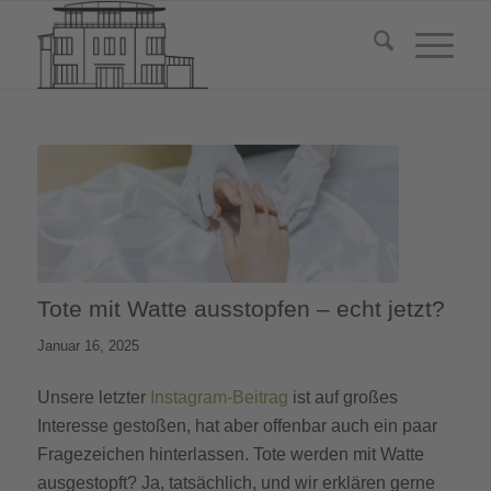
Tote mit Watte ausstopfen – echt jetzt?
Januar 16, 2025
Unsere letzter
Instagram-Beitrag
ist auf großes
Interesse gestoßen, hat aber offenbar auch ein paar
Fragezeichen hinterlassen. Tote werden mit Watte
ausgestopft? Ja, tatsächlich, und wir erklären gerne