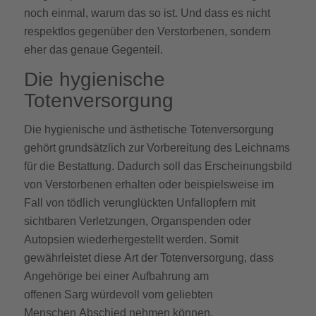
noch einmal, warum das so ist. Und dass es nicht
respektlos gegenüber den Verstorbenen, sondern
eher das genaue Gegenteil.
Die hygienische
Totenversorgung
Die hygienische und ästhetische Totenversorgung
gehört grundsätzlich zur Vorbereitung des Leichnams
für die Bestattung. Dadurch soll das Erscheinungsbild
von Verstorbenen erhalten oder beispielsweise im
Fall von tödlich verunglückten Unfallopfern mit
sichtbaren Verletzungen, Organspenden oder
Autopsien wiederhergestellt werden. Somit
gewährleistet diese Art der Totenversorgung, dass
Angehörige bei einer Aufbahrung am
offenen Sarg würdevoll vom geliebten
Menschen Abschied nehmen können.