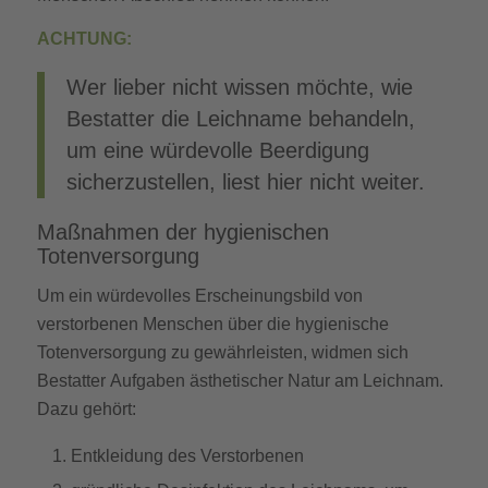
ACHTUNG:
Wer lieber nicht wissen möchte, wie
Bestatter die Leichname behandeln,
um eine würdevolle Beerdigung
sicherzustellen, liest hier nicht weiter.
Maßnahmen der hygienischen
Totenversorgung
Um ein würdevolles Erscheinungsbild von
verstorbenen Menschen über die hygienische
Totenversorgung zu gewährleisten, widmen sich
Bestatter Aufgaben ästhetischer Natur am Leichnam.
Dazu gehört:
Entkleidung des Verstorbenen