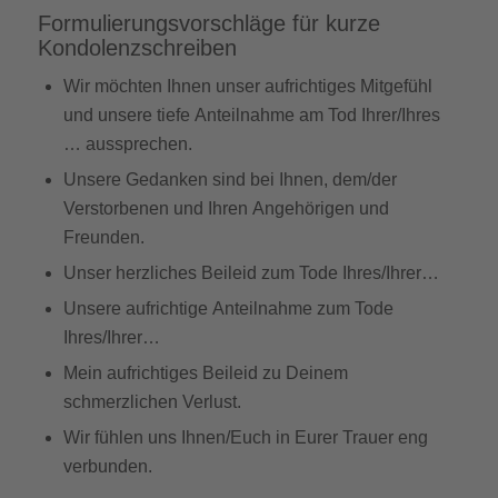
Formulierungsvorschläge für kurze
Kondolenzschreiben
Wir möchten Ihnen unser aufrichtiges Mitgefühl
und unsere tiefe Anteilnahme am Tod Ihrer/Ihres
… aussprechen.
Unsere Gedanken sind bei Ihnen, dem/der
Verstorbenen und Ihren Angehörigen und
Freunden.
Unser herzliches Beileid zum Tode Ihres/Ihrer…
Unsere aufrichtige Anteilnahme zum Tode
Ihres/Ihrer…
Mein aufrichtiges Beileid zu Deinem
schmerzlichen Verlust.
Wir fühlen uns Ihnen/Euch in Eurer Trauer eng
verbunden.