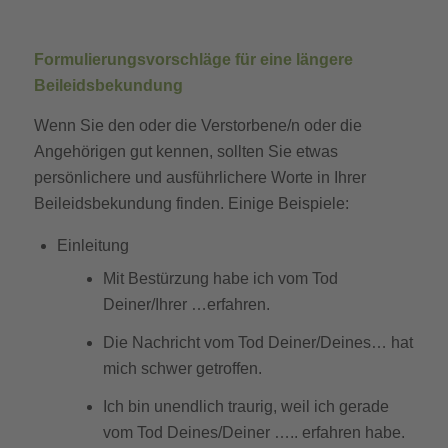
Formulierungsvorschläge für eine längere
Beileidsbekundung
Wenn Sie den oder die Verstorbene/n oder die
Angehörigen gut kennen, sollten Sie etwas
persönlichere und ausführlichere Worte in Ihrer
Beileidsbekundung finden. Einige Beispiele:
Einleitung
Mit Bestürzung habe ich vom Tod
Deiner/Ihrer …erfahren.
Die Nachricht vom Tod Deiner/Deines… hat
mich schwer getroffen.
Ich bin unendlich traurig, weil ich gerade
vom Tod Deines/Deiner ….. erfahren habe.