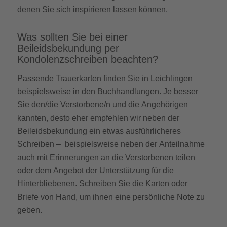
denen Sie sich inspirieren lassen können.
Was sollten Sie bei einer
Beileidsbekundung per
Kondolenzschreiben beachten?
Passende Trauerkarten finden Sie in Leichlingen
beispielsweise in den Buchhandlungen. Je besser
Sie den/die Verstorbene/n und die Angehörigen
kannten, desto eher empfehlen wir neben der
Beileidsbekundung ein etwas ausführlicheres
Schreiben – beispielsweise neben der Anteilnahme
auch mit Erinnerungen an die Verstorbenen teilen
oder dem Angebot der Unterstützung für die
Hinterbliebenen. Schreiben Sie die Karten oder
Briefe von Hand, um ihnen eine persönliche Note zu
geben.