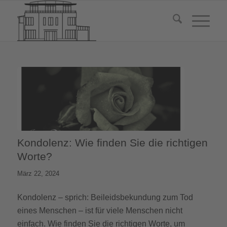
Kondolenz: Wie finden Sie die richtigen
Worte?
März 22, 2024
Kondolenz – sprich: Beileidsbekundung zum Tod
eines Menschen – ist für viele Menschen nicht
einfach. Wie finden Sie die richtigen Worte, um