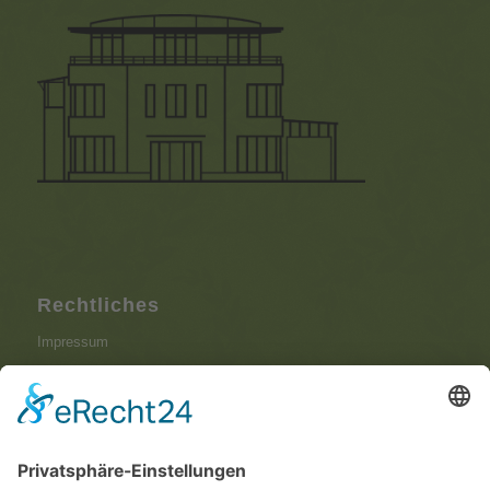
Rechtliches
Impressum
Datenschutzerklärung