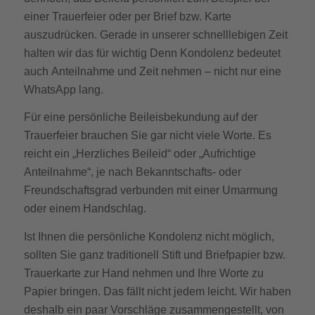
einer Trauerfeier oder per Brief bzw. Karte
auszudrücken. Gerade in unserer schnelllebigen Zeit
halten wir das für wichtig Denn Kondolenz bedeutet
auch Anteilnahme und Zeit nehmen – nicht nur eine
WhatsApp lang.
Für eine persönliche Beileisbekundung auf der
Trauerfeier brauchen Sie gar nicht viele Worte. Es
reicht ein „Herzliches Beileid“ oder „Aufrichtige
Anteilnahme“, je nach Bekanntschafts- oder
Freundschaftsgrad verbunden mit einer Umarmung
oder einem Handschlag.
Ist Ihnen die persönliche Kondolenz nicht möglich,
sollten Sie ganz traditionell Stift und Briefpapier bzw.
Trauerkarte zur Hand nehmen und Ihre Worte zu
Papier bringen. Das fällt nicht jedem leicht. Wir haben
deshalb ein paar Vorschläge zusammengestellt, von