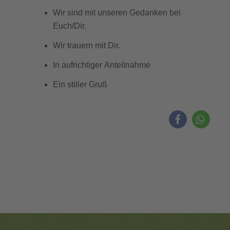
Wir sind mit unseren Gedanken bei
Euch/Dir.
Wir trauern mit Dir.
In aufrichtiger Anteilnahme
Ein stiller Gruß