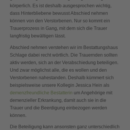
körperlich. Es ist deshalb ausgesprochen wichtig,
dass Hinterbliebene bewusst Abschied nehmen
können von den Verstorbenen. Nur so kommt ein
Trauerprozess in Gang, mit dem sich die Trauer
langfristig bewältigen lässt.
Abschied nehmen verstehen wir im Bestattungshaus
Schlage dabei recht wörtlich. Die Trauernden sollten
aktiv werden, sich an der Verabschiedung beteiligen.
Und zwar möglichst alle, die es wollen und den
Verstorbenen nahestanden. Deshalb kümmert sich
beispielsweise unsere Kollegin Jessica Hein als
demenzfreundliche Bestatterin
um Angehörige mit
demenzieller Erkrankung, damit auch sie in die
Trauer und die Beerdigung einbezogen werden
können.
Die Beteiligung kann ansonsten ganz unterschiedlich