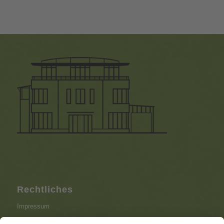
Rechtliches
Impressum
Datenschutzerklärung