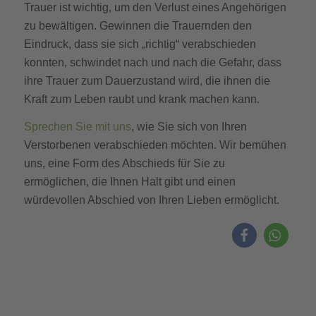
Trauer ist wichtig, um den Verlust eines Angehörigen
zu bewältigen. Gewinnen die Trauernden den
Eindruck, dass sie sich „richtig“ verabschieden
konnten, schwindet nach und nach die Gefahr, dass
ihre Trauer zum Dauerzustand wird, die ihnen die
Kraft zum Leben raubt und krank machen kann.
Sprechen Sie mit uns
, wie Sie sich von Ihren
Verstorbenen verabschieden möchten. Wir bemühen
uns, eine Form des Abschieds für Sie zu
ermöglichen, die Ihnen Halt gibt und einen
würdevollen Abschied von Ihren Lieben ermöglicht.