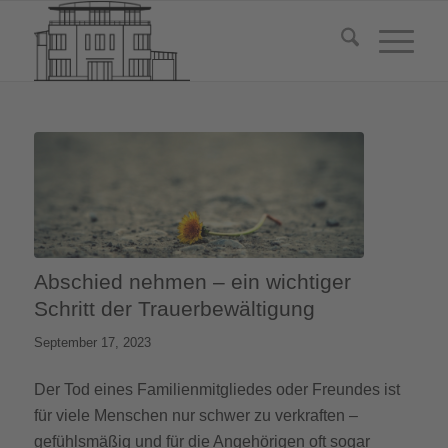
Abschied nehmen – ein wichtiger
Schritt der Trauerbewältigung
September 17, 2023
Der Tod eines Familienmitgliedes oder Freundes ist
für viele Menschen nur schwer zu verkraften –
gefühlsmäßig und für die Angehörigen oft sogar