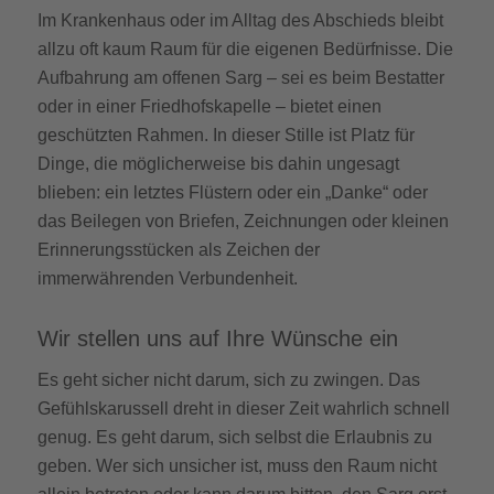
Im Krankenhaus oder im Alltag des Abschieds bleibt
allzu oft kaum Raum für die eigenen Bedürfnisse. Die
Aufbahrung am offenen Sarg – sei es beim Bestatter
oder in einer Friedhofskapelle – bietet einen
geschützten Rahmen. In dieser Stille ist Platz für
Dinge, die möglicherweise bis dahin ungesagt
blieben: ein letztes Flüstern oder ein „Danke“ oder
das Beilegen von Briefen, Zeichnungen oder kleinen
Erinnerungsstücken als Zeichen der
immerwährenden Verbundenheit.
Wir stellen uns auf Ihre Wünsche ein
Es geht sicher nicht darum, sich zu zwingen. Das
Gefühlskarussell dreht in dieser Zeit wahrlich schnell
genug. Es geht darum, sich selbst die Erlaubnis zu
geben. Wer sich unsicher ist, muss den Raum nicht