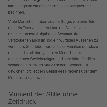
kann langsam ein erster Schritt des Akzeptierens
beginnen.
Viele Menschen haben zudem Sorge, wie eine Tote
oder ein Toter aussehen könnten. Dabei ist es
natürlich unsere Aufgabe als Bestatter, den
Verstorbenen auch im Tod ein würdiges Aussehen zu
verleihen. So erleben wir es, dass Familien geradezu
erleichtert sind, ihre geliebten Menschen mit
entspannten Gesichtszügen und scheinbar friedlich
schlafend ein letztes Mal zu sehen. Schmerz ist
gewichen, oft liegt ein Gefühl des Friedens über dem
Moment tiefster Trauer.
Moment der Stille ohne
Zeitdruck