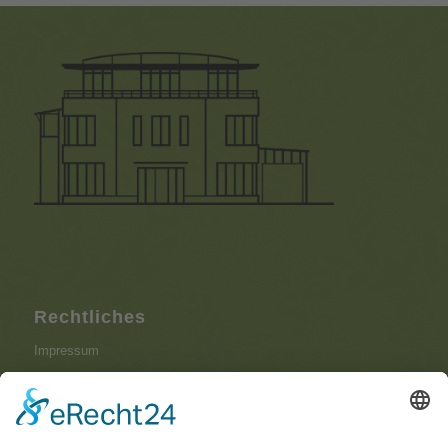
Rechtliches
Impressum
Datenschutzerklärung