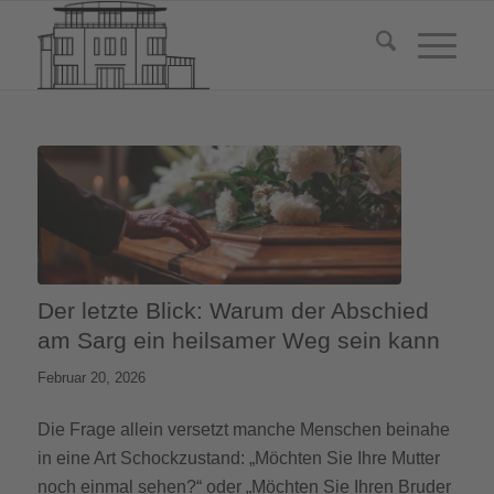
Der letzte Blick: Warum der Abschied
am Sarg ein heilsamer Weg sein kann
Februar 20, 2026
Die Frage allein versetzt manche Menschen beinahe
in eine Art Schockzustand: „Möchten Sie Ihre Mutter
noch einmal sehen?“ oder „Möchten Sie Ihren Bruder